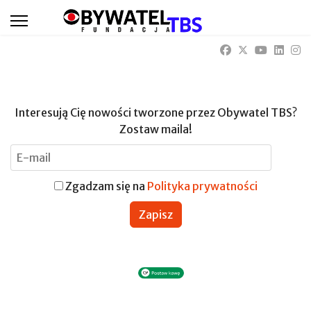
Interesują Cię nowości tworzone przez Obywatel TBS?
Zostaw maila!
Zgadzam się na
Polityka prywatności