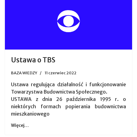
Ustawa o TBS
BAZA WIEDZY
11 czerwiec 2022
Ustawa regulująca działalność i funkcjonowanie
Towarzystwa Budownictwa Społecznego.
USTAWA z dnia 26 października 1995 r. o
niektórych formach popierania budownictwa
mieszkaniowego
Więcej…