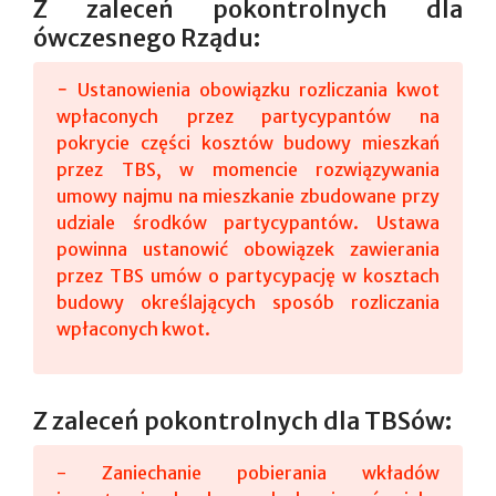
Z zaleceń pokontrolnych dla
ówczesnego Rządu:
− Ustanowienia obowiązku rozliczania kwot
wpłaconych przez partycypantów na
pokrycie części kosztów budowy mieszkań
przez TBS, w momencie rozwiązywania
umowy najmu na mieszkanie zbudowane przy
udziale środków partycypantów. Ustawa
powinna ustanowić obowiązek zawierania
przez TBS umów o partycypację w kosztach
budowy określających sposób rozliczania
wpłaconych kwot.
Z zaleceń pokontrolnych dla TBSów:
- Zaniechanie pobierania wkładów