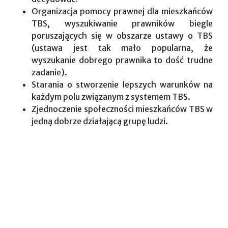
Organizacja pomocy prawnej dla mieszkańców
TBS, wyszukiwanie prawników biegle
poruszających się w obszarze ustawy o TBS
(ustawa jest tak mało popularna, że
wyszukanie dobrego prawnika to dość trudne
zadanie).
Starania o stworzenie lepszych warunków na
każdym polu związanym z systemem TBS.
Zjednoczenie społeczności mieszkańców TBS w
jedną dobrze działającą grupę ludzi.