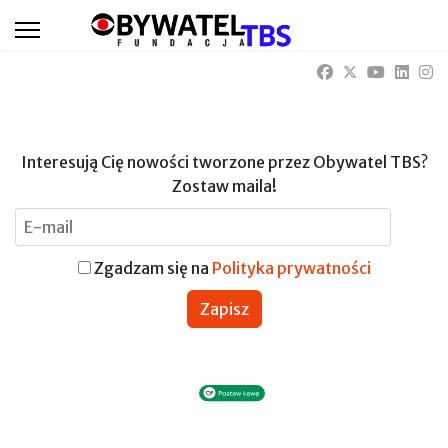
Interesują Cię nowości tworzone przez Obywatel TBS?
Zostaw maila!
Zgadzam się na
Polityka prywatności