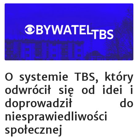
O systemie TBS, który
odwrócił się od idei i
doprowadził do
niesprawiedliwości
społecznej