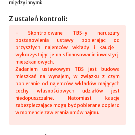
między innymi:
Z ustaleń kontroli:
- Skontrolowane TBS-y naruszały
postanowienia ustawy pobierając od
przyszłych najemców wkłady i kaucje i
wykorzystując je na sfinansowanie inwestycji
mieszkaniowych.
Zadaniem ustawowym TBS jest budowa
mieszkań na wynajem, w związku z czym
pobieranie od najemców wkładów mających
cechy własnościowych udziałów jest
niedopuszczalne. Natomiast kaucje
zabezpieczające mogą być pobierane dopiero
w momencie zawierania umów najmu.