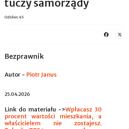
tuczy samorządy
Odsłon: 45
Bezprawnik
Autor -
Piotr Janus
25.04.2026
Link do materiału ->
Wpłacasz 30
procent wartości mieszkania, a
właścicielem nie zostajesz.