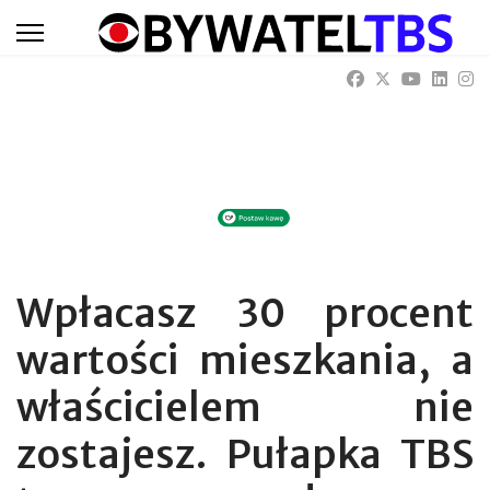
Wpłacasz 30 procent
wartości mieszkania, a
właścicielem nie
zostajesz. Pułapka TBS